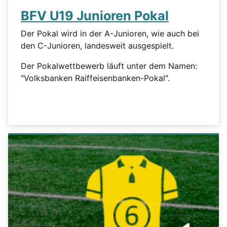
BFV U19 Junioren Pokal
Der Pokal wird in der A-Junioren, wie auch bei
den C-Junioren, landesweit ausgespielt.
Der Pokalwettbewerb läuft unter dem Namen:
"Volksbanken Raiffeisenbanken-Pokal".